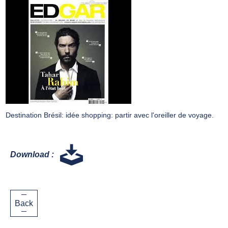
Destination Brésil: idée shopping: partir avec l'oreiller de voyage.
Download :
Back